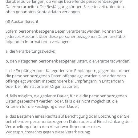
darüber zu verlangen, ob wir sie betreffende personenbezogene
Daten verarbeiten. Die Bestätigung können Sie jederzeit unter den
oben genannten Kontaktdaten verlangen.
(3) Auskunftsrecht
Sofern personenbezogene Daten verarbeitet werden, können Sie
jederzeit Auskunft über diese personenbezogenen Daten und über
folgenden Informationen verlangen:
a. die Verarbeitungszwecke;
b. den Kategorien personenbezogener Daten, die verarbeitet werden;
c. die Empfänger oder Kategorien von Empfängern, gegenüber denen
die personenbezogenen Daten offengelegt worden sind oder noch
offengelegt werden, insbesondere bei Empfängern in Drittländern
oder bei internationalen Organisationen;
d. falls möglich, die geplante Dauer, für die die personenbezogenen
Daten gespeichert werden, oder, falls dies nicht möglich ist, die
Kriterien für die Festlegung dieser Dauer;
e. das Bestehen eines Rechts auf Berichtigung oder Löschung der Sie
betreffenden personenbezogenen Daten oder auf Einschränkung der
Verarbeitung durch den Verantwortlichen oder eines
Widerspruchsrechts gegen diese Verarbeitung;