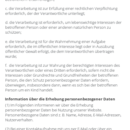
c. die Verarbeitung ist zur Erfüllung einer rechtlichen Verpflichtung
erforderlich, der der Verantwortliche unterliegt;
d. die Verarbeitung ist erforderlich, um lebenswichtige Interessen der
betroffenen Person oder einer anderen natürlichen Person zu
schützen;
e. die Verarbeitung ist für die Wahrnehmung einer Aufgabe
erforderlich, die im öffentlichen Interesse liegt oder in Ausübung
öffentlicher Gewalt erfolgt, die dem Verantwortlichen übertragen
wurde;
f. die Verarbeitung ist zur Wahrung der berechtigten Interessen des
Verantwortlichen oder eines Dritten erforderlich, sofern nicht die
Interessen oder Grundrechte und Grundfreiheiten der betroffenen
Person, die den Schutz personenbezogener Daten erfordern,
überwiegen, insbesondere dann, wenn es sich bei der betroffenen
Person um ein Kind handelt.
Information über die Erhebung personenbezogener Daten
(1) Im Folgenden informieren wir über die Erhebung
personenbezogener Daten bei Nutzung unserer Website.
Personenbezogene Daten sind z. B. Name, Adresse, E-Mail-Adressen,
Nutzerverhalten.
(2) Bei einer Kontaktaufnahme mit uns per E-Mail oder über ein