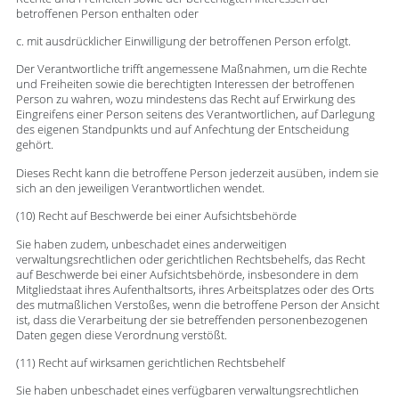
betroffenen Person enthalten oder
c. mit ausdrücklicher Einwilligung der betroffenen Person erfolgt.
Der Verantwortliche trifft angemessene Maßnahmen, um die Rechte
und Freiheiten sowie die berechtigten Interessen der betroffenen
Person zu wahren, wozu mindestens das Recht auf Erwirkung des
Eingreifens einer Person seitens des Verantwortlichen, auf Darlegung
des eigenen Standpunkts und auf Anfechtung der Entscheidung
gehört.
Dieses Recht kann die betroffene Person jederzeit ausüben, indem sie
sich an den jeweiligen Verantwortlichen wendet.
(10) Recht auf Beschwerde bei einer Aufsichtsbehörde
Sie haben zudem, unbeschadet eines anderweitigen
verwaltungsrechtlichen oder gerichtlichen Rechtsbehelfs, das Recht
auf Beschwerde bei einer Aufsichtsbehörde, insbesondere in dem
Mitgliedstaat ihres Aufenthaltsorts, ihres Arbeitsplatzes oder des Orts
des mutmaßlichen Verstoßes, wenn die betroffene Person der Ansicht
ist, dass die Verarbeitung der sie betreffenden personenbezogenen
Daten gegen diese Verordnung verstößt.
(11) Recht auf wirksamen gerichtlichen Rechtsbehelf
Sie haben unbeschadet eines verfügbaren verwaltungsrechtlichen