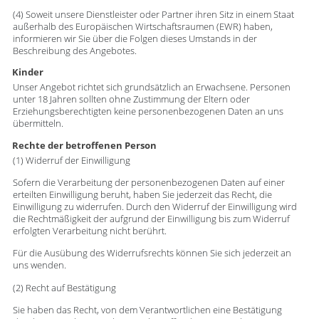
(4) Soweit unsere Dienstleister oder Partner ihren Sitz in einem Staat
außerhalb des Europäischen Wirtschaftsraumen (EWR) haben,
informieren wir Sie über die Folgen dieses Umstands in der
Beschreibung des Angebotes.
Kinder
Unser Angebot richtet sich grundsätzlich an Erwachsene. Personen
unter 18 Jahren sollten ohne Zustimmung der Eltern oder
Erziehungsberechtigten keine personenbezogenen Daten an uns
übermitteln.
Rechte der betroffenen Person
(1) Widerruf der Einwilligung
Sofern die Verarbeitung der personenbezogenen Daten auf einer
erteilten Einwilligung beruht, haben Sie jederzeit das Recht, die
Einwilligung zu widerrufen. Durch den Widerruf der Einwilligung wird
die Rechtmäßigkeit der aufgrund der Einwilligung bis zum Widerruf
erfolgten Verarbeitung nicht berührt.
Für die Ausübung des Widerrufsrechts können Sie sich jederzeit an
uns wenden.
(2) Recht auf Bestätigung
Sie haben das Recht, von dem Verantwortlichen eine Bestätigung